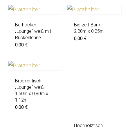
Barhocker
Bierzelt-Bank
„Lounge“ weiß mit
2,20m x 0,25m
Rückenlehne
0,00
€
0,00
€
Brückentisch
„Lounge“ weiß
1,50m x 0,80m x
1,12m
0,00
€
Hochholztisch