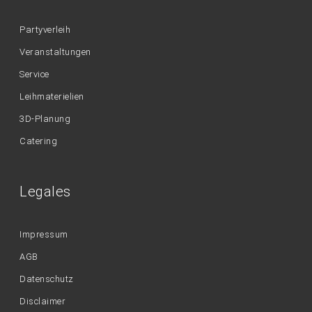
Partyverleih
Veranstaltungen
Service
Leihmaterielien
3D-Planung
Catering
Legales
Impressum
AGB
Datenschutz
Disclaimer