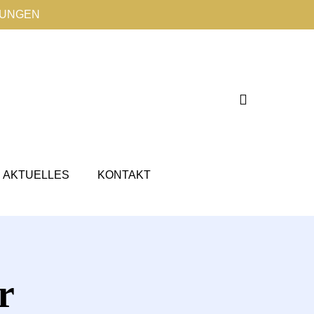
TUNGEN
AKTUELLES
KONTAKT
r