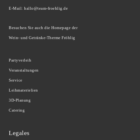
E-Mail: hallo@team-froehlig.de
Besuchen Sie auch die Homepage der
Wein- und Getränke-Therme Fröhlig
Partyverleih
Veranstaltungen
Service
Leihmaterielien
3D-Planung
Catering
Legales