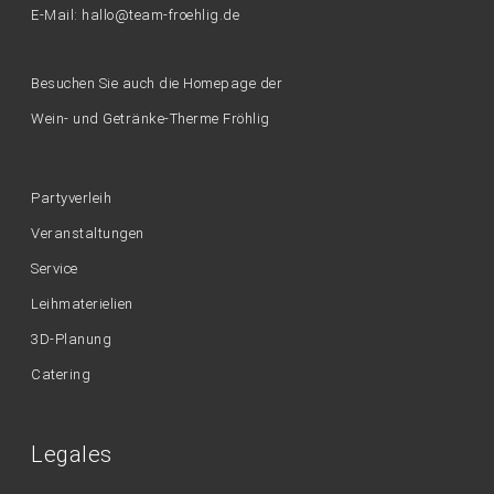
E-Mail: hallo@team-froehlig.de
Besuchen Sie auch die Homepage der
Wein- und Getränke-Therme Fröhlig
Partyverleih
Veranstaltungen
Service
Leihmaterielien
3D-Planung
Catering
Legales