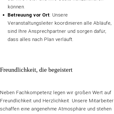
können.
Betreuung vor Ort
: Unsere
Veranstaltungsleiter koordinieren alle Abläufe,
sind Ihre Ansprechpartner und sorgen dafür,
dass alles nach Plan verläuft.
Freundlichkeit, die begeistert
Neben Fachkompetenz legen wir großen Wert auf
Freundlichkeit und Herzlichkeit. Unsere Mitarbeiter
schaffen eine angenehme Atmosphäre und stehen