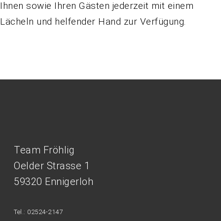
Ihnen sowie Ihren Gästen jederzeit mit einem
Lächeln und helfender Hand zur Verfügung.
Team Fröhlig
Oelder Strasse 1
59320 Ennigerloh
Tel.: 02524-2147