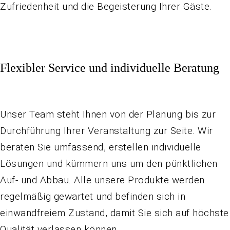
Zufriedenheit und die Begeisterung Ihrer Gäste.
Flexibler Service und individuelle Beratung
Unser Team steht Ihnen von der Planung bis zur
Durchführung Ihrer Veranstaltung zur Seite. Wir
beraten Sie umfassend, erstellen individuelle
Lösungen und kümmern uns um den pünktlichen
Auf- und Abbau. Alle unsere Produkte werden
regelmäßig gewartet und befinden sich in
einwandfreiem Zustand, damit Sie sich auf höchste
Qualität verlassen können.