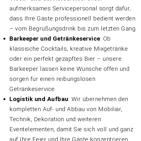
aufmerksames Servicepersonal sorgt dafür,
dass Ihre Gäste professionell bedient werden
– vom Begrüßungsdrink bis zum letzten Gang.
Barkeeper und Getränkeservice
: Ob
klassische Cocktails, kreative Mixgetränke
oder ein perfekt gezapftes Bier – unsere
Barkeeper lassen keine Wünsche offen und
sorgen für einen reibungslosen
Getränkeservice.
Logistik und Aufbau
: Wir übernehmen den
kompletten Auf- und Abbau von Mobiliar,
Technik, Dekoration und weiteren
Eventelementen, damit Sie sich voll und ganz
auf Ihre Feier und Ihre Gäste konzentrieren