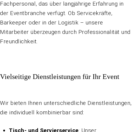
Fachpersonal, das über langjährige Erfahrung in
der Eventbranche verfügt. Ob Servicekräfte,
Barkeeper oder in der Logistik – unsere
Mitarbeiter überzeugen durch Professionalität und
Freundlichkeit.
Vielseitige Dienstleistungen für Ihr Event
Wir bieten Ihnen unterschiedliche Dienstleistungen,
die individuell kombinierbar sind:
Tisch- und Servierservice
: Unser