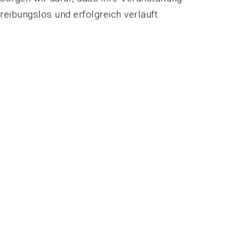
reibungslos und erfolgreich verläuft.