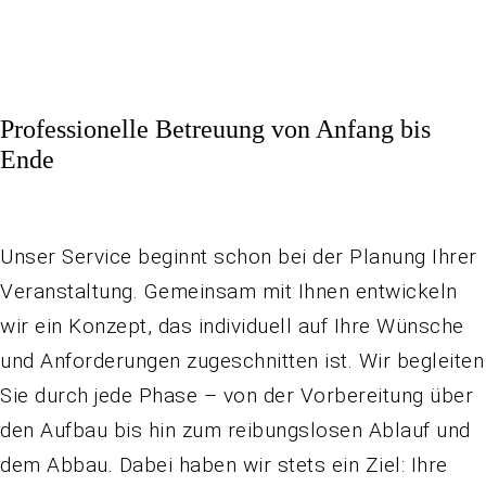
Professionelle Betreuung von Anfang bis
Ende
Unser Service beginnt schon bei der Planung Ihrer
Veranstaltung. Gemeinsam mit Ihnen entwickeln
wir ein Konzept, das individuell auf Ihre Wünsche
und Anforderungen zugeschnitten ist. Wir begleiten
Sie durch jede Phase – von der Vorbereitung über
den Aufbau bis hin zum reibungslosen Ablauf und
dem Abbau. Dabei haben wir stets ein Ziel: Ihre