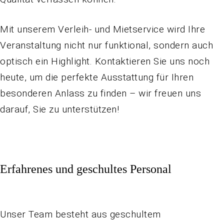
Mit unserem Verleih- und Mietservice wird Ihre
Veranstaltung nicht nur funktional, sondern auch
optisch ein Highlight. Kontaktieren Sie uns noch
heute, um die perfekte Ausstattung für Ihren
besonderen Anlass zu finden – wir freuen uns
darauf, Sie zu unterstützen!
Erfahrenes und geschultes Personal
Unser Team besteht aus geschultem