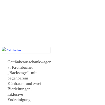
Getränkeausschankwagen
7, Krombacher
„Backstage“, mit
begehbarem
Kühlraum und zwei
Bierleitungen,
inklusive
Endreinigung