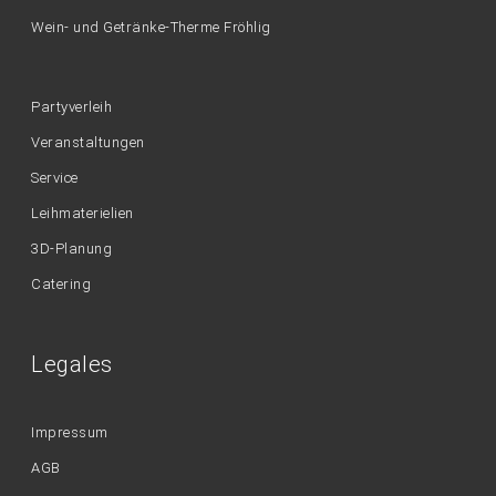
Wein- und Getränke-Therme Fröhlig
Partyverleih
Veranstaltungen
Service
Leihmaterielien
3D-Planung
Catering
Legales
Impressum
AGB