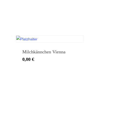
Milchkännchen Vienna
0,00
€