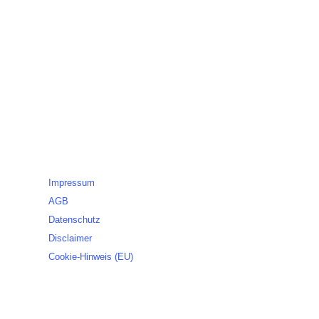
Legales
Impressum
AGB
Datenschutz
Disclaimer
Cookie-Hinweis (EU)