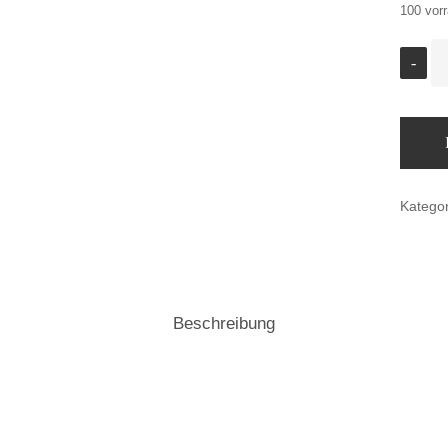
100 vorr
Katego
Beschreibung