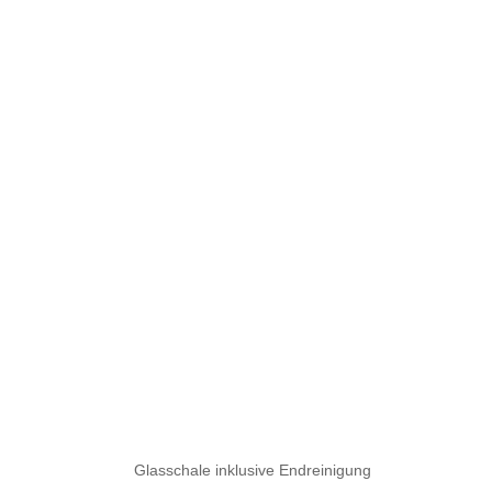
Glasschale inklusive Endreinigung