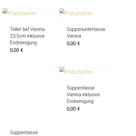
Teller tief Vienna
Suppenuntertasse
23,5cm inklusive
Vienna
Endreinigung
0,00
€
0,00
€
Suppentasse
Vienna inklusive
Endreinigung
0,00
€
Suppentasse