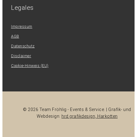
Legales
Impressum
AGB
Datenschutz
Disclaimer
Cookie-Hinweis (EU)
© 2026 Team Fröhlig - Events & Service. | Grafik- und
Webdesign:
hrd grafikdesign, Harkotten