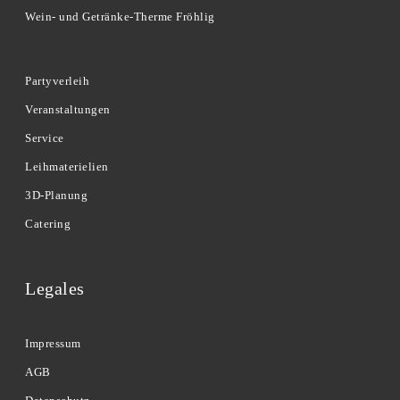
Wein- und Getränke-Therme Fröhlig
Partyverleih
Veranstaltungen
Service
Leihmaterielien
3D-Planung
Catering
Legales
Impressum
AGB