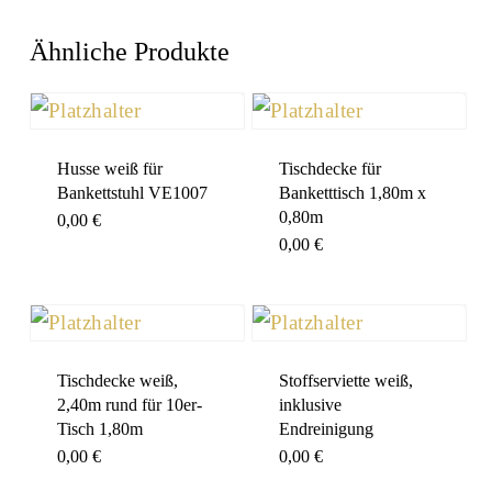
Ähnliche Produkte
Husse weiß für
Tischdecke für
Bankettstuhl VE1007
Banketttisch 1,80m x
0,80m
0,00
€
0,00
€
Tischdecke weiß,
Stoffserviette weiß,
2,40m rund für 10er-
inklusive
Tisch 1,80m
Endreinigung
0,00
€
0,00
€