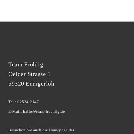
Team Fröhlig
Oelder Strasse 1
59320 Ennigerloh
Tel.: 02524-2147
E-Mail: hallo@team-froehlig.de
Besuchen Sie auch die Homepage der