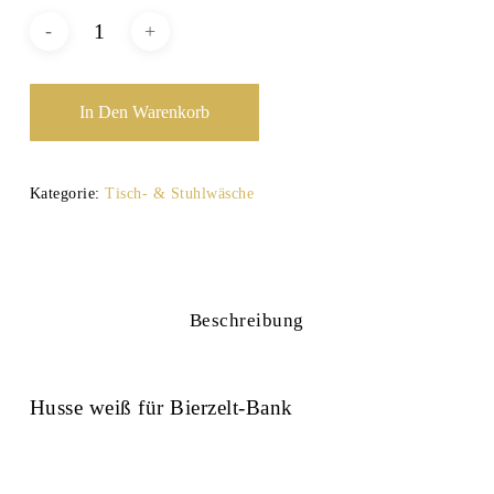
In Den Warenkorb
Kategorie:
Tisch- & Stuhlwäsche
Beschreibung
Husse weiß für Bierzelt-Bank