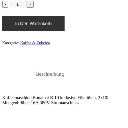
In Den Warenkorb
Kategorie:
Kaffee & Zubehör
Beschreibung
Kaffeemaschine Bonamat B 10 inklusive Filtertüten, 2x10l
Mengenbrüher, 16A 380V Stromanschluss