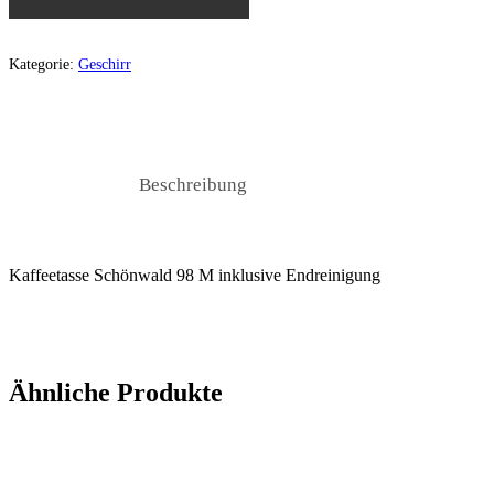
Kategorie:
Geschirr
Beschreibung
Kaffeetasse Schönwald 98 M inklusive Endreinigung
Ähnliche Produkte