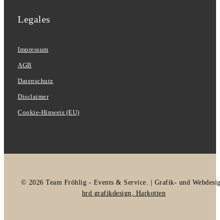
Legales
Impressum
AGB
Datenschutz
Disclaimer
Cookie-Hinweis (EU)
© 2026 Team Fröhlig - Events & Service. | Grafik- und Webdesi
hrd grafikdesign, Harkotten