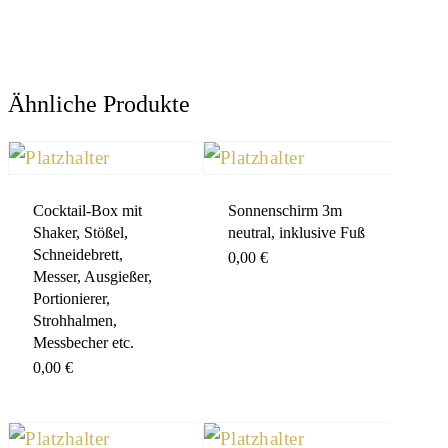
Ähnliche Produkte
Cocktail-Box mit
Sonnenschirm 3m
Shaker, Stößel,
neutral, inklusive Fuß
Schneidebrett,
0,00
€
Messer, Ausgießer,
Portionierer,
Strohhalmen,
Messbecher etc.
0,00
€