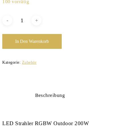
100 vorrätig
In Den Warenkorb
Kategorie:
Zubehör
Beschreibung
LED Strahler RGBW Outdoor 200W