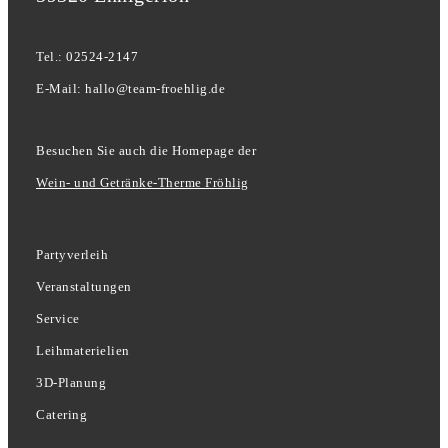
Tel.: 02524-2147
E-Mail: hallo@team-froehlig.de
Besuchen Sie auch die Homepage der
Wein- und Getränke-Therme Fröhlig
Partyverleih
Veranstaltungen
Service
Leihmaterielien
3D-Planung
Catering