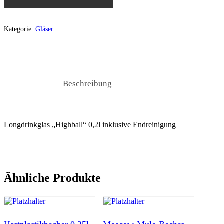
Kategorie:
Gläser
Beschreibung
Longdrinkglas „Highball“ 0,2l inklusive Endreinigung
Ähnliche Produkte