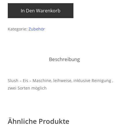
In Den Warenkorb
Kategorie:
Zubehör
Beschreibung
Slush – Eis – Maschine, leihweise, inklusive Reinigung ,
zwei Sorten möglich
Ähnliche Produkte