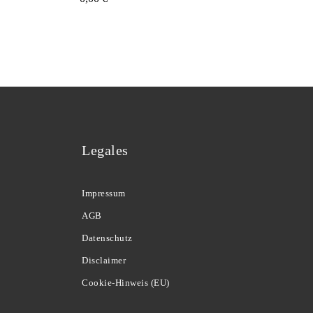
Legales
Impressum
AGB
Datenschutz
Disclaimer
Cookie-Hinweis (EU)