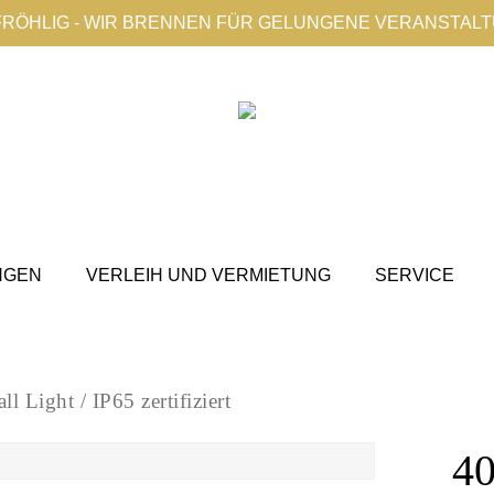
FRÖHLIG - WIR BRENNEN FÜR GELUNGENE VERANSTAL
NGEN
VERLEIH UND VERMIETUNG
SERVICE
Light / IP65 zertifiziert
4