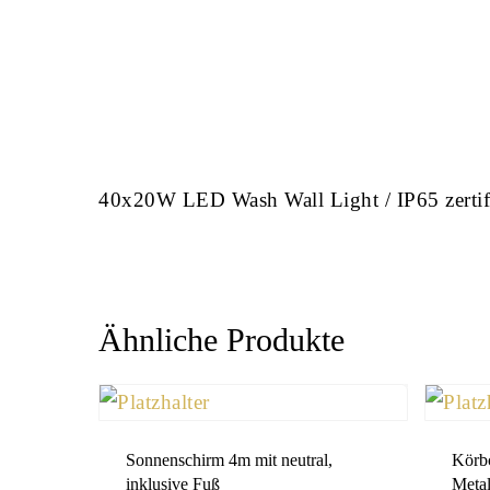
40x20W LED Wash Wall Light / IP65 zertifi
Ähnliche Produkte
Sonnenschirm 4m mit neutral,
Körbc
inklusive Fuß
Metal