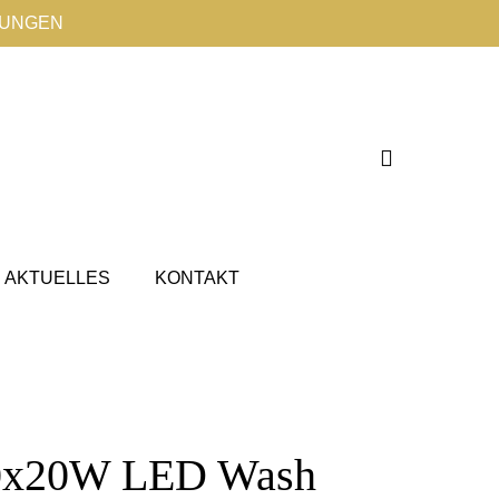
TUNGEN
AKTUELLES
KONTAKT
0x20W LED Wash