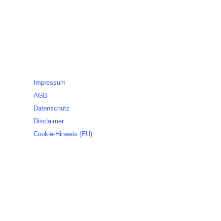
Legales
Impressum
AGB
Datenschutz
Disclaimer
Cookie-Hinweis (EU)