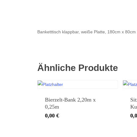
Banketttisch klappbar, weiße Platte, 180cm x 80cm
Ähnliche Produkte
Bierzelt-Bank 2,20m x
Sit
0,25m
Kun
0,00
€
0,