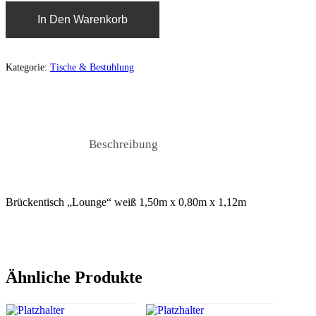
In Den Warenkorb
Kategorie:
Tische & Bestuhlung
Beschreibung
Brückentisch „Lounge“ weiß 1,50m x 0,80m x 1,12m
Ähnliche Produkte