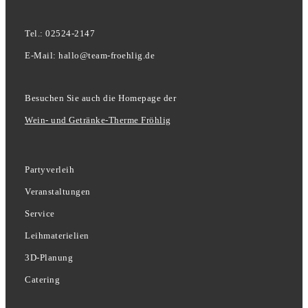
Tel.: 02524-2147
E-Mail: hallo@team-froehlig.de
Besuchen Sie auch die Homepage der
Wein- und Getränke-Therme Fröhlig
Partyverleih
Veranstaltungen
Service
Leihmaterielien
3D-Planung
Catering