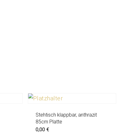
Stehtisch klappbar, anthrazit
85cm Platte
0,00
€