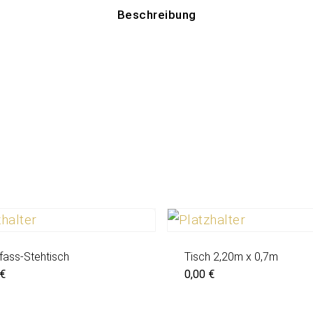
Beschreibung
fass-Stehtisch
Tisch 2,20m x 0,7m
€
0,00
€