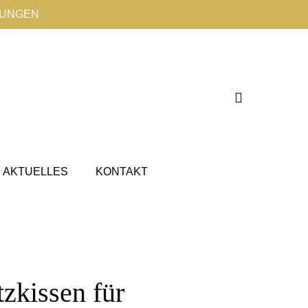
TUNGEN
AKTUELLES
KONTAKT
tzkissen für