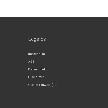
Legales
Impressum
AGB
Datenschutz
Disclaimer
Cookie-Hinweis (EU)