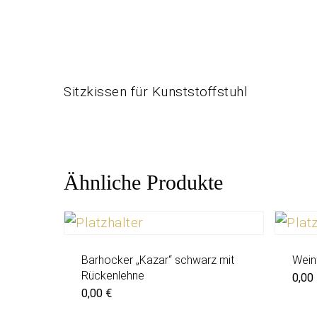
Sitzkissen für Kunststoffstuhl
Ähnliche Produkte
Barhocker „Kazar“ schwarz mit
Wein
Rückenlehne
0,00
0,00
€