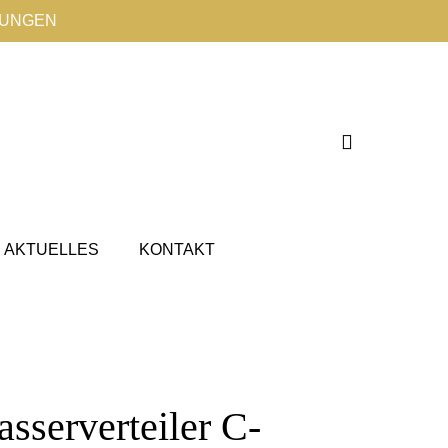
TUNGEN
AKTUELLES
KONTAKT
sserverteiler C-