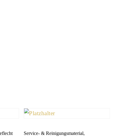
eflecht
Service- & Reinigungsmaterial,