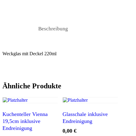
Beschreibung
Weckglas mit Deckel 220ml
Ähnliche Produkte
Kuchenteller Vienna
Glasschale inklusive
19,5cm inklusive
Endreinigung
Endreinigung
0,00
€