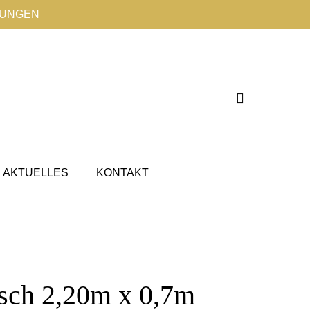
TUNGEN
AKTUELLES
KONTAKT
sch 2,20m x 0,7m