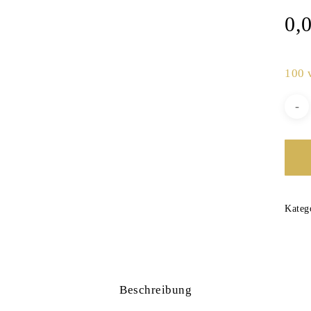
0,
100 
Kateg
Beschreibung